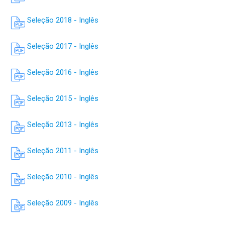
Seleção 2018 - Inglês
Seleção 2017 - Inglês
Seleção 2016 - Inglês
Seleção 2015 - Inglês
Seleção 2013 - Inglês
Seleção 2011 - Inglês
Seleção 2010 - Inglês
Seleção 2009 - Inglês