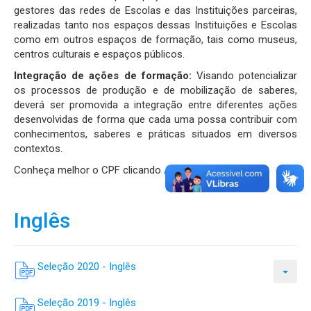
gestores das redes de Escolas e das Instituições parceiras,
realizadas tanto nos espaços dessas Instituições e Escolas
como em outros espaços de formação, tais como museus,
centros culturais e espaços públicos.
Integração de ações de formação:
Visando potencializar
os processos de produção e de mobilização de saberes,
deverá ser promovida a integração entre diferentes ações
desenvolvidas de forma que cada uma possa contribuir com
conhecimentos, saberes e práticas situados em diversos
contextos.
Conheça melhor o CPF clicando
AQUI
.
Inglês
Seleção 2020 - Inglês
Seleção 2019 - Inglês