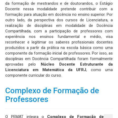
da formação de mestrandos e de doutorandos, o Estágio
Docente nessa modalidade pretende contribuir com a
formação para atuação em docência no ensino superior. Por
outro lado, da perspectiva dos cursos de Licenciatura, a
realização de disciplinas em modalidade de Docência
Compartilhada, com a participação de professores com
experiência nos ensinos fundamental e médio, visa
reconhecer e legitimar os saberes profissionais docentes
produzidos a partir da prática na escola básica como uma
componente da formação inicial de professores. Por isso, as
disciplinas em Docência Compartilhada foram formalmente
aprovadas pelo
Núcleo Docente Estruturante da
Licenciatura em Matemática da UFRJ
, como uma
componente curricular do curso.
Complexo de Formação de
Professores
O PEMAT integra o
Complexo de Formação de