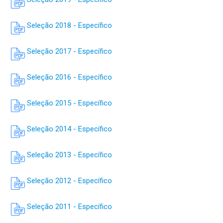
Seleção 2018 - Específico
Seleção 2017 - Específico
Seleção 2016 - Específico
Seleção 2015 - Específico
Seleção 2014 - Específico
Seleção 2013 - Específico
Seleção 2012 - Específico
Seleção 2011 - Específico