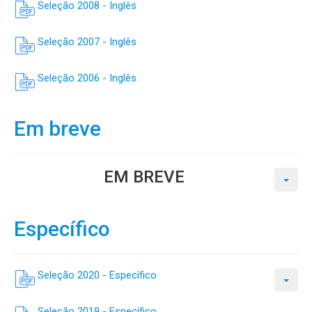
Seleção 2008 - Inglês
Seleção 2007 - Inglês
Seleção 2006 - Inglês
Em breve
EM BREVE
Específico
Seleção 2020 - Específico
Seleção 2019 - Específico