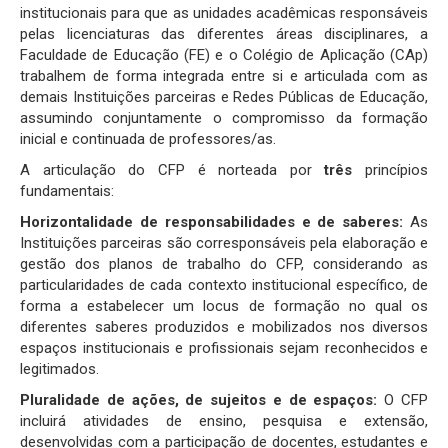
institucionais para que as unidades acadêmicas responsáveis
pelas licenciaturas das diferentes áreas disciplinares, a
Faculdade de Educação (FE) e o Colégio de Aplicação (CAp)
trabalhem de forma integrada entre si e articulada com as
demais Instituições parceiras e Redes Públicas de Educação,
assumindo conjuntamente o compromisso da formação
inicial e continuada de professores/as.
A articulação do CFP é norteada por
três
princípios
fundamentais:
Horizontalidade de responsabilidades e de saberes:
As
Instituições parceiras são corresponsáveis pela elaboração e
gestão dos planos de trabalho do CFP, considerando as
particularidades de cada contexto institucional específico, de
forma a estabelecer um locus de formação no qual os
diferentes saberes produzidos e mobilizados nos diversos
espaços institucionais e profissionais sejam reconhecidos e
legitimados.
Pluralidade de ações, de sujeitos e de espaços:
O CFP
incluirá atividades de ensino, pesquisa e extensão,
desenvolvidas com a participação de docentes, estudantes e