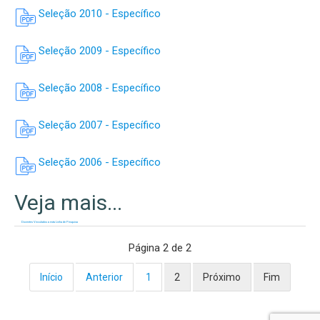
Seleção 2010 - Específico
Seleção 2009 - Específico
Seleção 2008 - Específico
Seleção 2007 - Específico
Seleção 2006 - Específico
Docentes Vinculados a esta Linha de Pesquisa
Página 2 de 2
Início
Anterior
1
2
Próximo
Fim