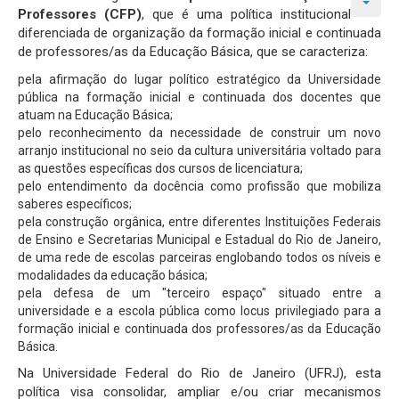
Professores (CFP)
, que é uma política institucional
diferenciada de organização da formação inicial e continuada
de professores/as da Educação Básica, que se caracteriza:
pela afirmação do lugar político estratégico da Universidade
pública na formação inicial e continuada dos docentes que
atuam na Educação Básica;
pelo reconhecimento da necessidade de construir um novo
arranjo institucional no seio da cultura universitária voltado para
as questões específicas dos cursos de licenciatura;
pelo entendimento da docência como profissão que mobiliza
saberes específicos;
pela construção orgânica, entre diferentes Instituições Federais
de Ensino e Secretarias Municipal e Estadual do Rio de Janeiro,
de uma rede de escolas parceiras englobando todos os níveis e
modalidades da educação básica;
pela defesa de um "terceiro espaço" situado entre a
universidade e a escola pública como locus privilegiado para a
formação inicial e continuada dos professores/as da Educação
Básica.
Na Universidade Federal do Rio de Janeiro (UFRJ), esta
política visa consolidar, ampliar e/ou criar mecanismos