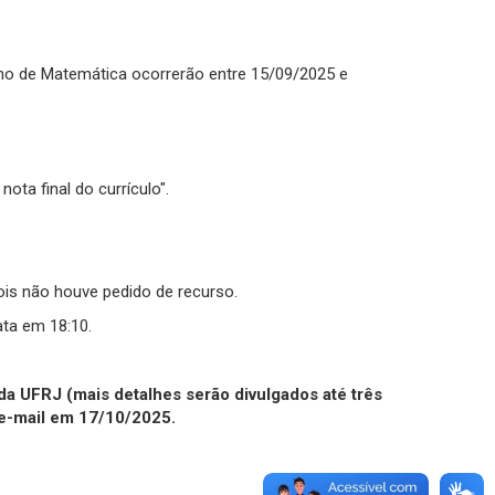
ino de Matemática ocorrerão entre 15/09/2025 e
nota final do currículo".
is não houve pedido de recurso.
ta em 18:10.
 da UFRJ (mais detalhes serão divulgados até três
r e-mail em 17/10/2025.