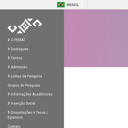
BRASIL
O PEMAT
Destaques
Cursos
Admissão
Linhas de Pesquisa
Grupos de Pesquisa
Informações Acadêmicas
Inserção Social
Dissertações e Teses /
Egressos
Contato