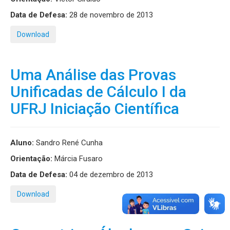
Data de Defesa:
28 de novembro de 2013
Download
Uma Análise das Provas
Unificadas de Cálculo I da
UFRJ Iniciação Científica
Aluno:
Sandro René Cunha
Orientação:
Márcia Fusaro
Data de Defesa:
04 de dezembro de 2013
Download