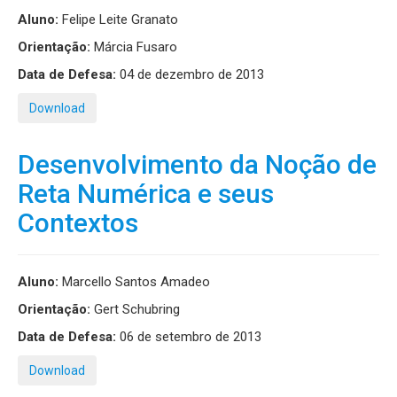
Aluno:
Felipe Leite Granato
Orientação:
Márcia Fusaro
Data de Defesa:
04 de dezembro de 2013
Download
Desenvolvimento da Noção de
Reta Numérica e seus
Contextos
Aluno:
Marcello Santos Amadeo
Orientação:
Gert Schubring
Data de Defesa:
06 de setembro de 2013
Download