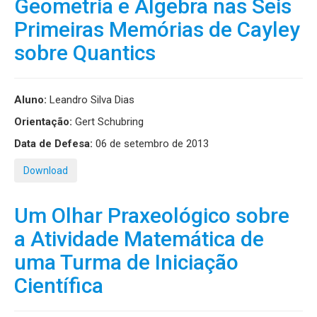
Geometria e Álgebra nas Seis
Primeiras Memórias de Cayley
sobre Quantics
Aluno:
Leandro Silva Dias
Orientação:
Gert Schubring
Data de Defesa:
06 de setembro de 2013
Download
Um Olhar Praxeológico sobre
a Atividade Matemática de
uma Turma de Iniciação
Científica