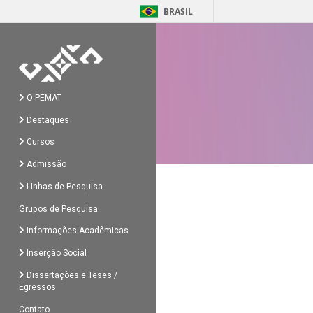
BRASIL
O PEMAT
Destaques
Cursos
Admissão
Linhas de Pesquisa
Grupos de Pesquisa
Informações Acadêmicas
Inserção Social
Dissertações e Teses /
Egressos
Contato