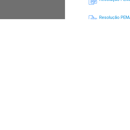
Resolução PEMAT