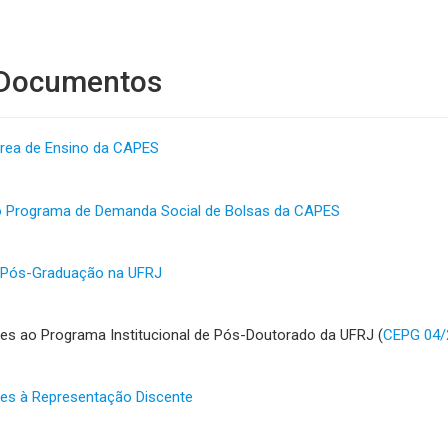
 Documentos
rea de Ensino da CAPES
Programa de Demanda Social de Bolsas da CAPES
e Pós-Graduação na UFRJ
s ao Programa Institucional de Pós-Doutorado da UFRJ (
CEPG 04/
es à Representação Discente