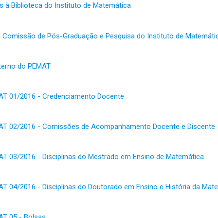
 à Biblioteca do Instituto de Matemática
Comissão de Pós-Graduação e Pesquisa do Instituto de Matemát
nterno do PEMAT
T 01/2016 - Credenciamento Docente
T 02/2016 - Comissões de Acompanhamento Docente e Discente
 03/2016 - Disciplinas do Mestrado em Ensino de Matemática
04/2016 - Disciplinas do Doutorado em Ensino e História da Matem
T 05 - Bolsas