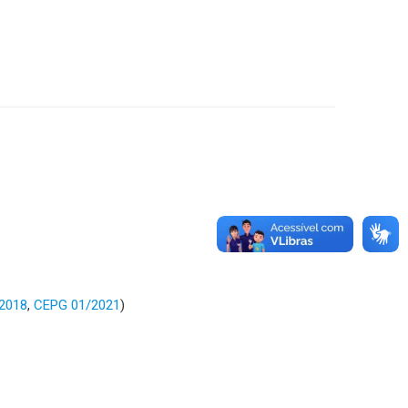
2018
,
CEPG 01/2021
)