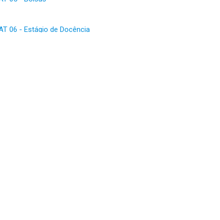
 06 - Estágio de Docência