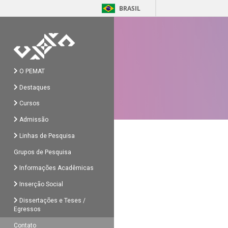
BRASIL
O PEMAT
Destaques
Cursos
Admissão
Linhas de Pesquisa
Grupos de Pesquisa
Informações Acadêmicas
Inserção Social
Dissertações e Teses /
Egressos
Contato