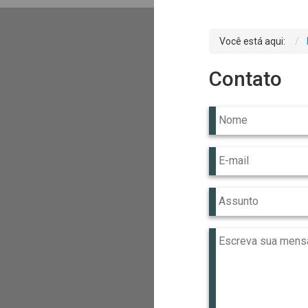
Você está aqui:
Contato