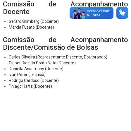
Comissão de Acompanhamento
Docente
Gérard Grimberg (Docente)
Márcia Fusato (Docente)
Comissão de Acompanhamento
Discente/Comissão de Bolsas
Carlos Oliveira (Representante Discente, Doutorando)
Cleber Dias da Costa Neto (Docente)
Daniella Assemany (Docente)
Ivan Peter (Técnico)
Rodrigo Cardoso (Docente)
Thiago Hartz (Docente)