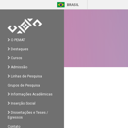
BRASIL
O PEMAT
Destaques
Cursos
Admissão
Linhas de Pesquisa
Grupos de Pesquisa
Informações Acadêmicas
Inserção Social
Dissertações e Teses /
Egressos
Contato