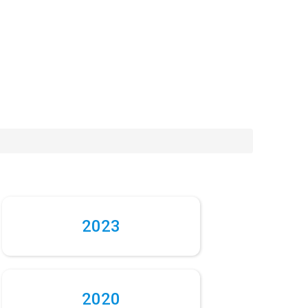
2023
2020