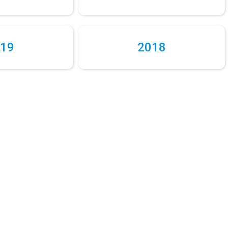
19
2018