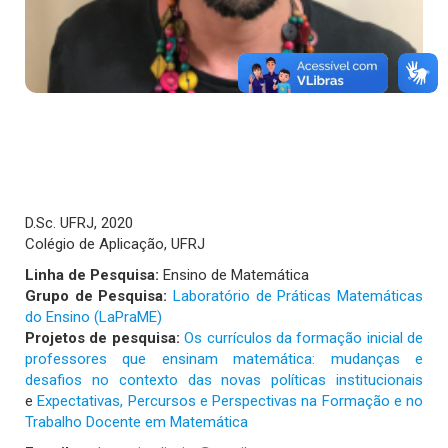
D.Sc. UFRJ, 2020
Colégio de Aplicação, UFRJ
Linha de Pesquisa:
Ensino de Matemática
Grupo de Pesquisa:
Laboratório de Práticas Matemáticas
do Ensino (LaPraME)
Projetos de pesquisa:
Os currículos da formação inicial de
professores que ensinam matemática: mudanças e
desafios no contexto das novas políticas institucionais
e
Expectativas, Percursos e Perspectivas na Formação e no
Trabalho Docente em Matemática