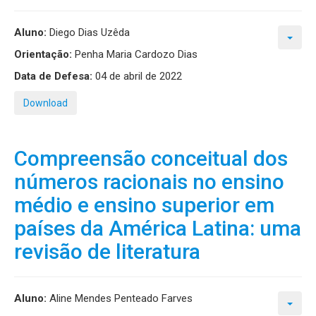
Aluno:
Diego Dias Uzêda
Orientação:
Penha Maria Cardozo Dias
Data de Defesa:
04 de abril de 2022
Download
Compreensão conceitual dos
números racionais no ensino
médio e ensino superior em
países da América Latina: uma
revisão de literatura
Aluno:
Aline Mendes Penteado Farves