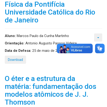
Física da Pontifícia
Universidade Católica do Rio
de Janeiro
Aluno:
Marcos Paulo da Cunha Martinho
Orientação:
Antonio Augusto Passos Videira
Data de Defesa:
25 de maio de 2022
Download
O éter e a estrutura da
matéria: fundamentação dos
modelos atômicos de J. J.
Thomson