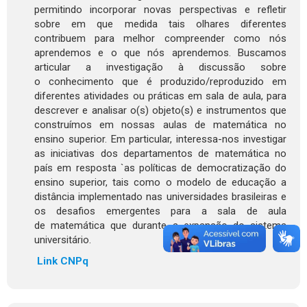
permitindo incorporar novas perspectivas e refletir
sobre em que medida tais olhares diferentes
contribuem para melhor compreender como nós
aprendemos e o que nós aprendemos. Buscamos
articular a investigação à discussão sobre
o conhecimento que é produzido/reproduzido em
diferentes atividades ou práticas em sala de aula, para
descrever e analisar o(s) objeto(s) e instrumentos que
construímos em nossas aulas de matemática no
ensino superior. Em particular, interessa-nos investigar
as iniciativas dos departamentos de matemática no
país em resposta `as políticas de democratização do
ensino superior, tais como o modelo de educação a
distância implementado nas universidades brasileiras e
os desafios emergentes para a sala de aula
de matemática que durante a expansão do sistema
universitário.
Link CNPq