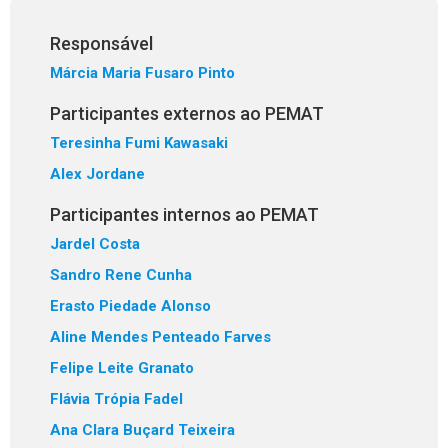
Responsável
Márcia Maria Fusaro Pinto
Participantes externos ao PEMAT
Teresinha Fumi Kawasaki
Alex Jordane
Participantes internos ao PEMAT
Jardel Costa
Sandro Rene Cunha
Erasto Piedade Alonso
Aline Mendes Penteado Farves
Felipe Leite Granato
Flávia Trópia Fadel
Ana Clara Buçard Teixeira