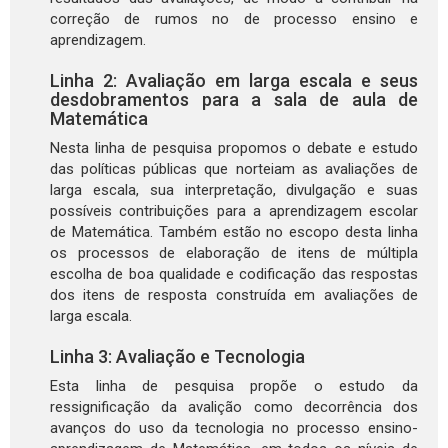
correção de rumos no de processo ensino e
aprendizagem.
Linha 2: Avaliação em larga escala e seus
desdobramentos para a sala de aula de
Matemática
Nesta linha de pesquisa propomos o debate e estudo
das políticas públicas que norteiam as avaliações de
larga escala, sua interpretação, divulgação e suas
possíveis contribuições para a aprendizagem escolar
de Matemática. Também estão no escopo desta linha
os processos de elaboração de itens de múltipla
escolha de boa qualidade e codificação das respostas
dos itens de resposta construída em avaliações de
larga escala.
Linha 3: Avaliação e Tecnologia
Esta linha de pesquisa propõe o estudo da
ressignificação da avalição como decorrência dos
avanços do uso da tecnologia no processo ensino-