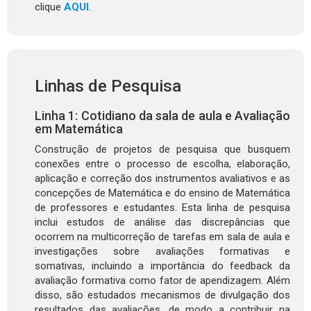
clique
AQUI
.
Linhas de Pesquisa
Linha 1: Cotidiano da sala de aula e Avaliação
em Matemática
Construção de projetos de pesquisa que busquem
conexões entre o processo de escolha, elaboração,
aplicação e correção dos instrumentos avaliativos e as
concepções de Matemática e do ensino de Matemática
de professores e estudantes. Esta linha de pesquisa
inclui estudos de análise das discrepâncias que
ocorrem na multicorreção de tarefas em sala de aula e
investigações sobre avaliações formativas e
somativas, incluindo a importância do feedback da
avaliação formativa como fator de apendizagem. Além
disso, são estudados mecanismos de divulgação dos
resultados das avaliações, de modo a contribuir na