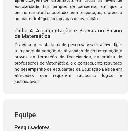
aprendizagem de Matemática, em todos os níveis de
escolaridade. Em tempos de pandemia, em que o
ensino remoto foi adotado sem preparação, é preciso
buscar estratégias adequadas de avaliação.
Linha 4: Argumentação e Provas no Ensino
de Matemática
Os estudos nesta linha de pesquisa visam a investigar
o impacto da adoção de atividades de argumentação e
provas na formação de licenciandos, na prática de
professores de Matemática, e o consequente resultado
no desempenho de estudantes da Educação Básica em
atividades que requerem raciocínio lógico e
justificativas.
Equipe
Pesquisadores