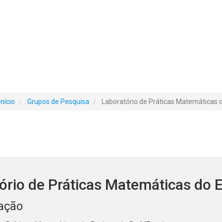
Início
Grupos de Pesquisa
Laboratório de Práticas Matemáticas 
ório de Práticas Matemáticas do 
ação