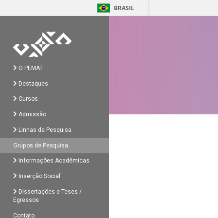
BRASIL
O PEMAT
Destaques
Cursos
Admissão
Linhas de Pesquisa
Grupos de Pesquisa
Informações Acadêmicas
Inserção Social
Dissertações e Teses /
Egressos
Contato