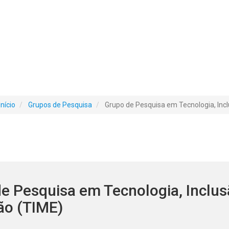
Início
Grupos de Pesquisa
Grupo de Pesquisa em Tecnologia, Inc
e Pesquisa em Tecnologia, Inclus
ão (TIME)