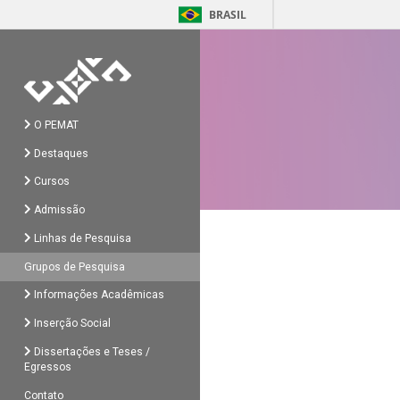
BRASIL
O PEMAT
Destaques
Cursos
Admissão
Linhas de Pesquisa
Grupos de Pesquisa
Informações Acadêmicas
Inserção Social
Dissertações e Teses /
Egressos
Contato