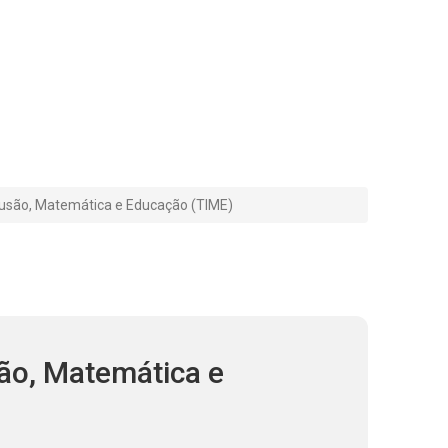
lusão, Matemática e Educação (TIME)
ão, Matemática e