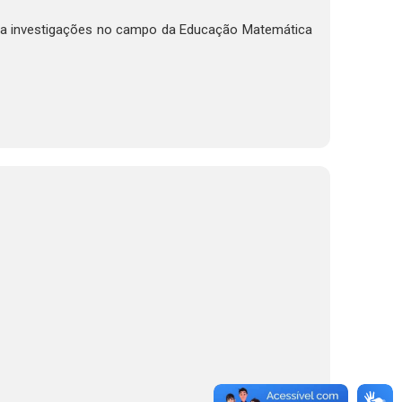
iza investigações no campo da Educação Matemática