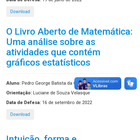
Download
O Livro Aberto de Matemática:
Uma análise sobre as
atividades que contém
gráficos estatísticos
Aluno:
Pedro George Batista da Costa
Orientação:
Luciane de Souza Velasque
Data de Defesa:
16 de setembro de 2022
Download
Intuição, forma e