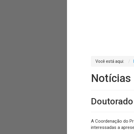
Você está aqui:
Notícias
Doutorado
A Coordenação do Pr
interessadas a apres