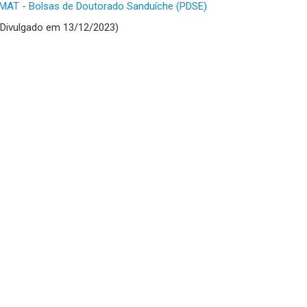
AT - Bolsas de Doutorado Sanduíche (PDSE)
Divulgado em 13/12/2023)