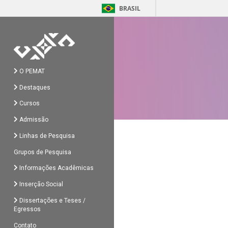
BRASIL
O PEMAT
Destaques
Cursos
Admissão
Linhas de Pesquisa
Grupos de Pesquisa
Informações Acadêmicas
Inserção Social
Dissertações e Teses /
Egressos
Contato