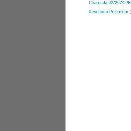
Chamada 02/2024 PEM
Resultado Preliminar
(