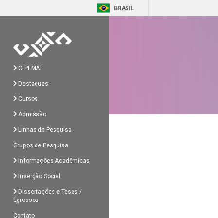
BRASIL
O PEMAT
Destaques
Cursos
Admissão
Linhas de Pesquisa
Grupos de Pesquisa
Informações Acadêmicas
Inserção Social
Dissertações e Teses /
Egressos
Contato