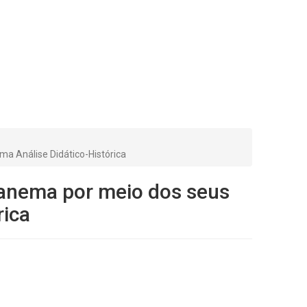
ma Análise Didático-Histórica
panema por meio dos seus
rica