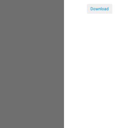
Download