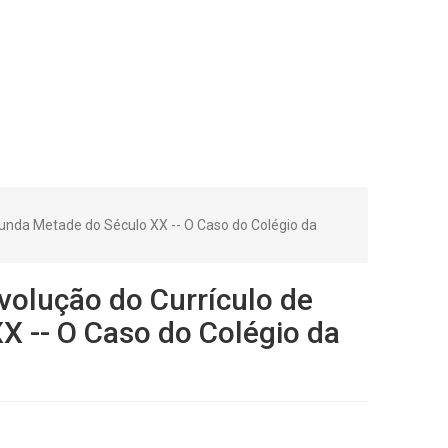
unda Metade do Século XX -- O Caso do Colégio da
volução do Currículo de
 -- O Caso do Colégio da