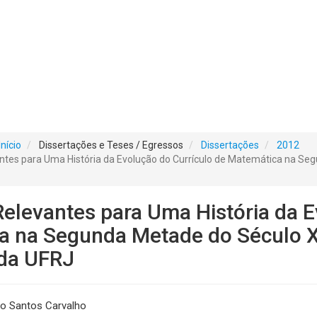
Início
Dissertações e Teses / Egressos
Dissertações
2012
tes para Uma História da Evolução do Currículo de Matemática na Seg
elevantes para Uma História da E
 na Segunda Metade do Século XX
 da UFRJ
o Santos Carvalho