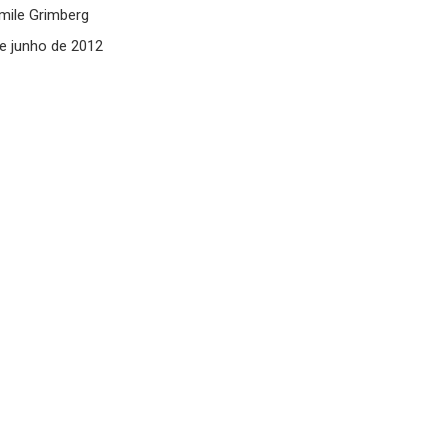
mile Grimberg
e junho de 2012