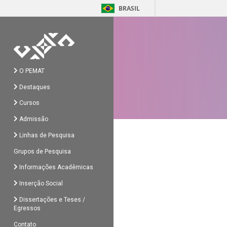
BRASIL
O PEMAT
Destaques
Cursos
Admissão
Linhas de Pesquisa
Grupos de Pesquisa
Informações Acadêmicas
Inserção Social
Dissertações e Teses /
Egressos
Contato