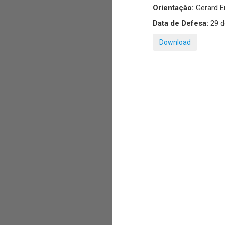
Orientação:
Gerard E
Data de Defesa:
29 d
Download