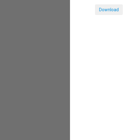
Download