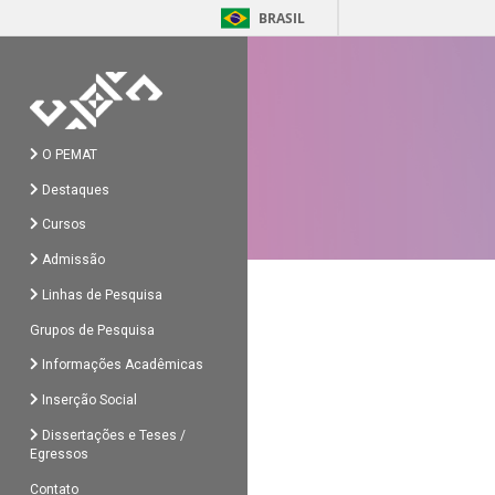
BRASIL
O PEMAT
Destaques
Cursos
Admissão
Linhas de Pesquisa
Grupos de Pesquisa
Informações Acadêmicas
Inserção Social
Dissertações e Teses /
Egressos
Contato