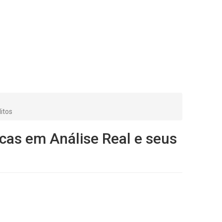
itos
cas em Análise Real e seus