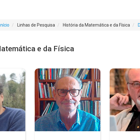
Início
Linhas de Pesquisa
História da Matemática e da Física
Matemática e da Física