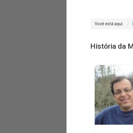
Você está aqui:
História da 