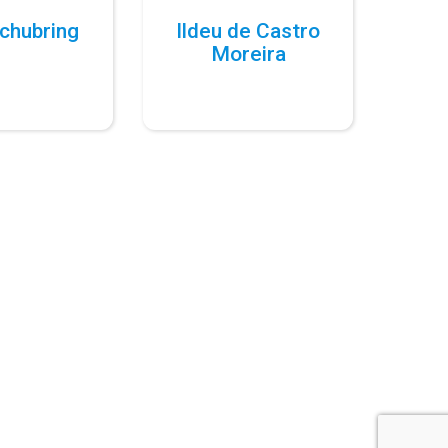
chubring
Ildeu de Castro
Moreira