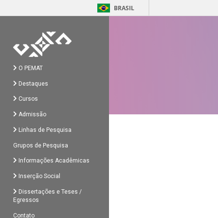
BRASIL
O PEMAT
Destaques
Cursos
Admissão
Linhas de Pesquisa
Grupos de Pesquisa
Informações Acadêmicas
Inserção Social
Dissertações e Teses /
Egressos
Contato