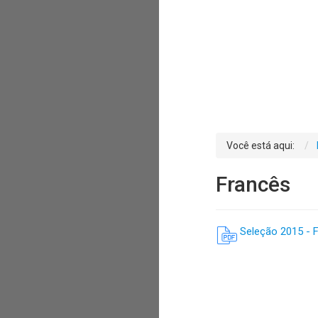
Você está aqui:
Francês
Seleção 2015 - 