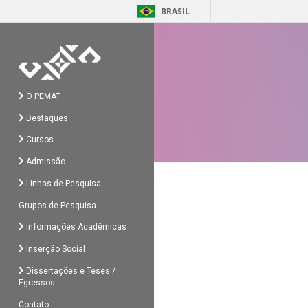
BRASIL
O PEMAT
Destaques
Cursos
Admissão
Linhas de Pesquisa
Grupos de Pesquisa
Informações Acadêmicas
Inserção Social
Dissertações e Teses /
Egressos
Contato