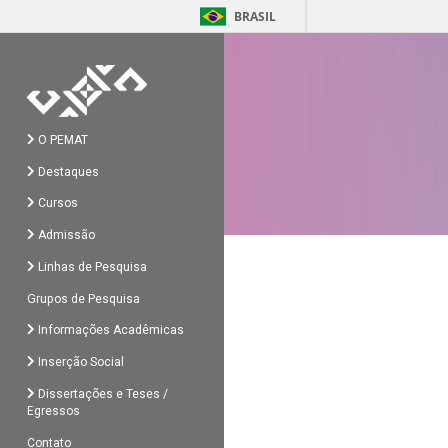
BRASIL
O PEMAT
Destaques
Cursos
Admissão
Linhas de Pesquisa
Grupos de Pesquisa
Informações Acadêmicas
Inserção Social
Dissertações e Teses /
Egressos
Contato