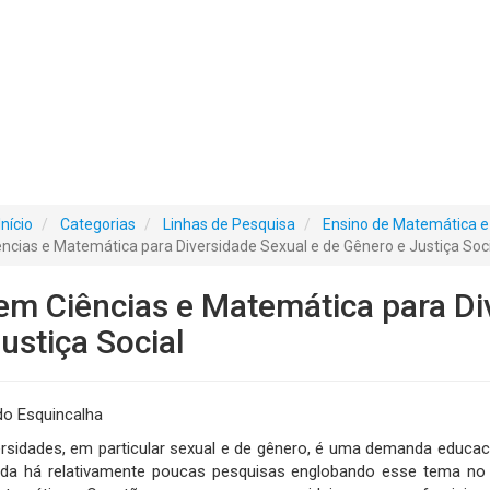
Início
Categorias
Linhas de Pesquisa
Ensino de Matemática e 
cias e Matemática para Diversidade Sexual e de Gênero e Justiça Soci
m Ciências e Matemática para Di
ustiça Social
o Esquincalha
rsidades, em particular sexual e de gênero, é uma demanda educac
inda há relativamente poucas pesquisas englobando esse tema no