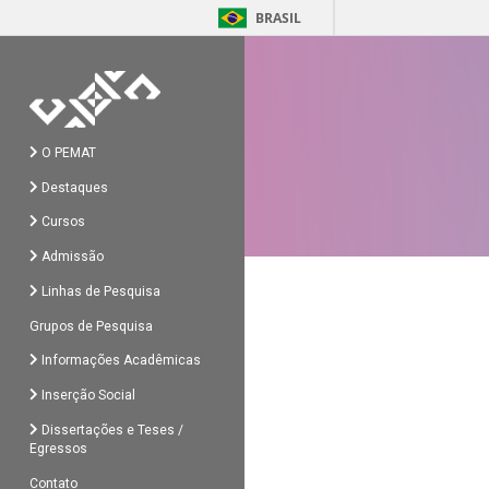
BRASIL
O PEMAT
Destaques
Cursos
Admissão
Linhas de Pesquisa
Grupos de Pesquisa
Informações Acadêmicas
Inserção Social
Dissertações e Teses /
Egressos
Contato